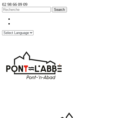
02 98 66 09 09